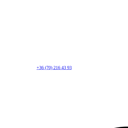
+36 (70) 216 43 93