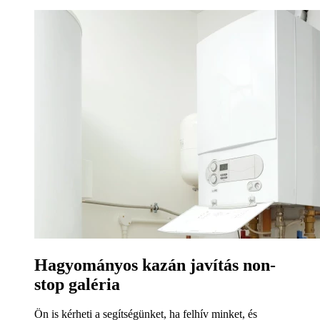
Hagyományos kazán javítás non-
stop galéria
Ön is kérheti a segítségünket, ha felhív minket, és