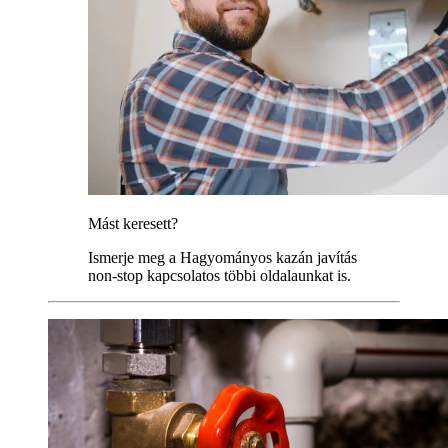
Mást keresett?
Ismerje meg a Hagyományos kazán javítás
non-stop kapcsolatos többi oldalaunkat is.