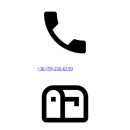
+36 (70) 216 43 93