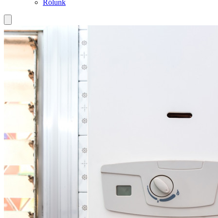
Rólunk