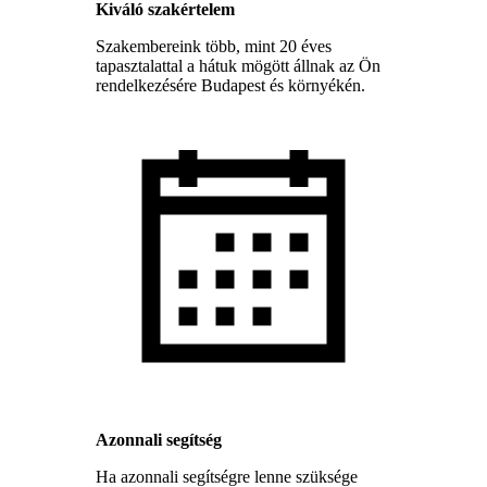
Kiváló szakértelem
Szakembereink több, mint 20 éves
tapasztalattal a hátuk mögött állnak az Ön
rendelkezésére Budapest és környékén.
Azonnali segítség
Ha azonnali segítségre lenne szüksége