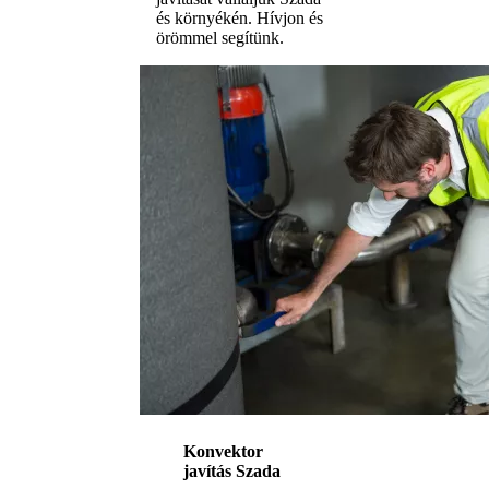
és környékén. Hívjon és
örömmel segítünk.
Konvektor
javítás Szada