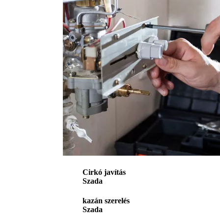
Cirkó javítás
Szada
kazán szerelés
Szada