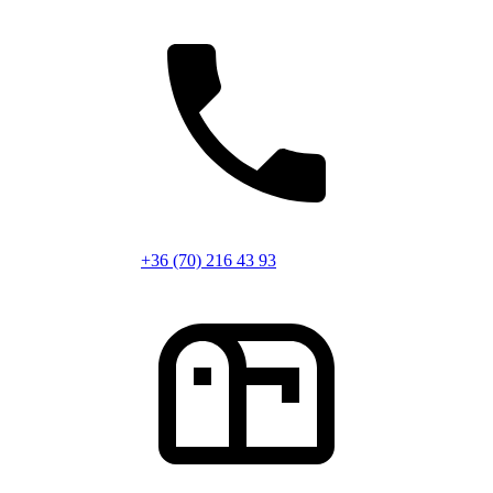
+36 (70) 216 43 93