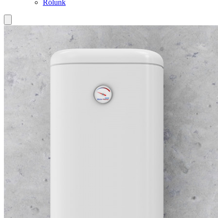
Rólunk