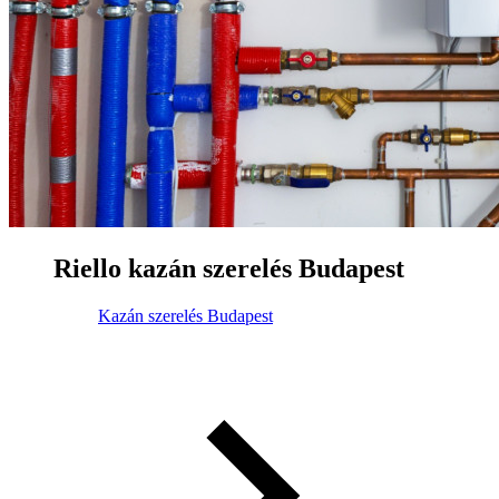
Riello kazán szerelés Budapest
Kazán szerelés Budapest