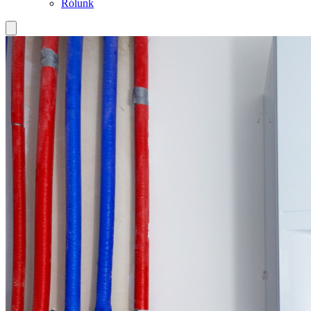
Rólunk