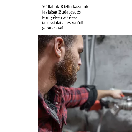
Vállaljuk Riello kazánok
javítását Budapest és
környékén 20 éves
tapasztalattal és valódi
garanciával.