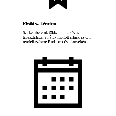
Kiváló szakértelem
Szakembereink több, mint 20 éves
tapasztalattal a hátuk mögött állnak az Ön
rendelkezésére Budapest és környékén.