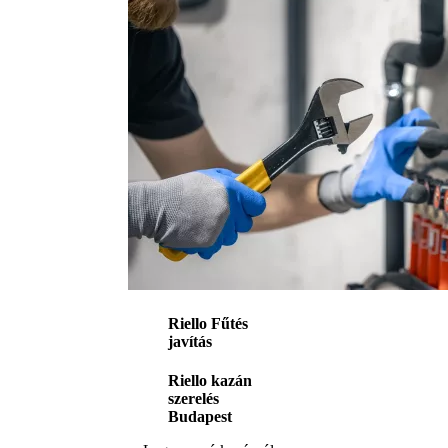
Riello Fűtés
javítás
Riello kazán
szerelés
Budapest