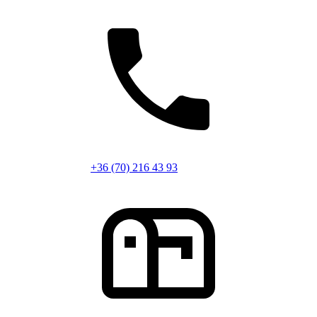
+36 (70) 216 43 93