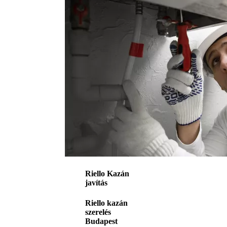
Riello Kazán
javítás
Riello kazán
szerelés
Budapest